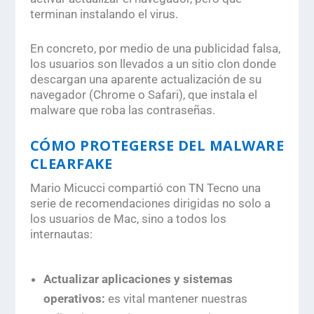
terminan instalando el virus.
En concreto
, por medio de una publicidad falsa,
los usuarios son llevados a un sitio clon donde
descargan una aparente actualización de su
navegador (Chrome o Safari), que instala el
malware que roba las contraseñas.
CÓMO PROTEGERSE DEL MALWARE
CLEARFAKE
Mario Micucci compartió con
TN Tecno
una
serie de recomendaciones dirigidas no solo a
los usuarios de Mac, sino a todos los
internautas:
Actualizar aplicaciones y sistemas
operativos:
es vital mantener nuestras