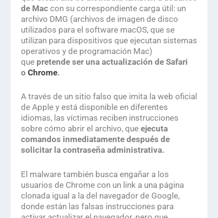
de Mac
con su correspondiente carga útil: un
archivo DMG (archivos de imagen de disco
utilizados para el software macOS, que se
utilizan para dispositivos que ejecutan sistemas
operativos y de programación Mac)
que
pretende ser una actualización de Safari
o
Chrome
.
A través de un sitio falso que imita la web oficial
de Apple y está disponible en diferentes
idiomas, las víctimas reciben instrucciones
sobre cómo abrir el archivo, que
ejecuta
comandos inmediatamente después de
solicitar la contraseña administrativa.
El
malware
también busca engañar a los
usuarios de Chrome con un link a una página
clonada igual a la del navegador de Google,
donde están las falsas instrucciones para
activar actualizar el navegador, pero que