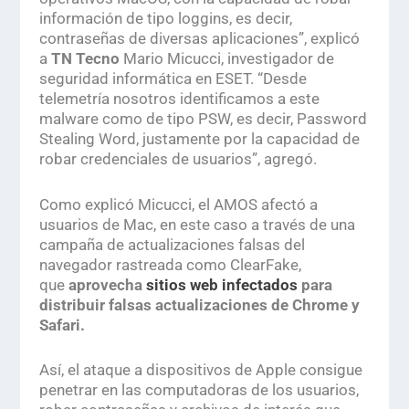
información de tipo
loggins
, es decir,
contraseñas de diversas aplicaciones”, explicó
a
TN Tecno
Mario Micucci, investigador de
seguridad informática en ESET. “Desde
telemetría nosotros identificamos a este
malware como de tipo PSW, es decir,
Password
Stealing Word
, justamente por la capacidad de
robar credenciales de usuarios”, agregó.
Como explicó Micucci, el AMOS afectó a
usuarios de Mac, en este caso a través de una
campaña de actualizaciones falsas del
navegador rastreada como
ClearFake
,
que
aprovecha
sitios web infectados
para
distribuir falsas actualizaciones de Chrome y
Safari.
Así, el ataque a dispositivos de Apple consigue
penetrar en las computadoras de los usuarios,