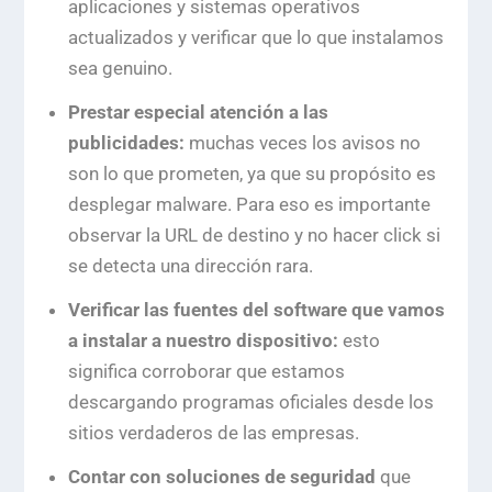
aplicaciones y sistemas operativos
actualizados y verificar que lo que instalamos
sea genuino.
Prestar especial atención a las
publicidades:
muchas veces los avisos no
son lo que prometen, ya que su propósito es
desplegar malware. Para eso es importante
observar la URL de destino y no hacer
click
si
se detecta una dirección rara.
Verificar las fuentes del software que vamos
a instalar a nuestro dispositivo:
esto
significa corroborar que estamos
descargando programas oficiales desde los
sitios verdaderos de las empresas.
Contar con soluciones de seguridad
que