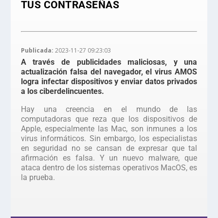
TUS CONTRASEÑAS
Publicada:
2023-11-27 09:23:03
A través de publicidades maliciosas, y una
actualización falsa del navegador, el virus AMOS
logra infectar dispositivos y enviar datos privados
a los ciberdelincuentes.
Hay una creencia en el mundo de las
computadoras que reza que los dispositivos de
Apple, especialmente las Mac, son inmunes a los
virus informáticos. Sin embargo, los especialistas
en seguridad no se cansan de expresar que tal
afirmación es falsa. Y un nuevo malware, que
ataca dentro de los sistemas operativos MacOS, es
la prueba.