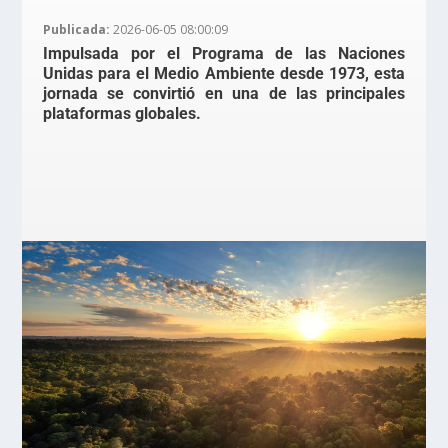
Publicada:
2026-06-05 08:00:09
Impulsada por el Programa de las Naciones
Unidas para el Medio Ambiente desde 1973, esta
jornada se convirtió en una de las principales
plataformas globales.