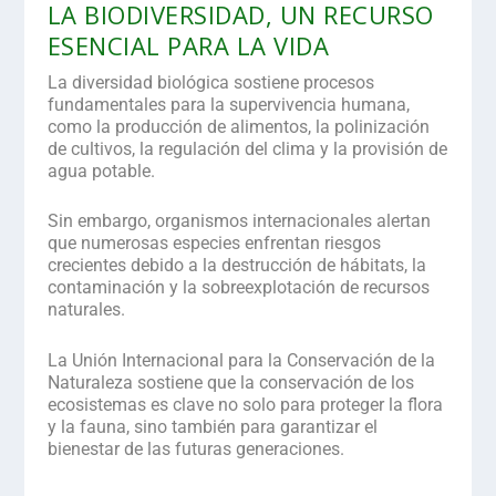
LA BIODIVERSIDAD, UN RECURSO
ESENCIAL PARA LA VIDA
La
diversidad biológica
sostiene procesos
fundamentales para la supervivencia humana,
como la producción de alimentos, la polinización
de cultivos, la regulación del clima y la provisión de
agua potable.
Sin embargo, organismos internacionales alertan
que numerosas especies enfrentan riesgos
crecientes debido a la
destrucción de hábitats, la
contaminación y la sobreexplotación de recursos
naturales.
La Unión Internacional para la Conservación de la
Naturaleza sostiene que la conservación de los
ecosistemas
es clave no solo para proteger la flora
y la fauna, sino también para garantizar el
bienestar de las futuras generaciones.