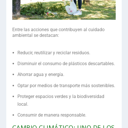
Entre las
acciones
que contribuyen al cuidado
ambiental se destacan:
Reducir, reutilizar y reciclar residuos.
Disminuir el consumo de plásticos descartables.
Ahorrar agua y energía.
Optar por medios de transporte más sostenibles.
Proteger espacios verdes y la biodiversidad
local.
Consumir de manera responsable.
CAMBIO CLIMÁTICO: UNO DE LOS