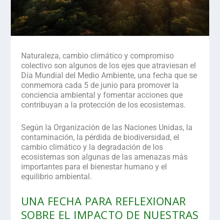
Naturaleza, cambio climático y compromiso
colectivo
son algunos de los ejes que atraviesan el
Día Mundial del Medio Ambiente, una fecha que se
conmemora cada 5 de junio para promover la
conciencia ambiental y fomentar acciones que
contribuyan a la protección de los ecosistemas.
Según la Organización de las Naciones Unidas, la
contaminación,
la pérdida de biodiversidad, el
cambio climático y la degradación de los
ecosistemas
son algunas de las amenazas más
importantes para el bienestar humano y el
equilibrio ambiental.
UNA FECHA PARA REFLEXIONAR
SOBRE EL IMPACTO DE NUESTRAS