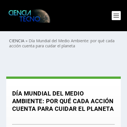
CIENCIA
»
Día Mundial del Medio Ambiente: por qué cada
acción cuenta para cuidar el planeta
DÍA MUNDIAL DEL MEDIO
AMBIENTE: POR QUÉ CADA ACCIÓN
CUENTA PARA CUIDAR EL PLANETA