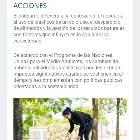
ACCIONES
El consumo de energía, la generación de residuos,
el uso de plásticos de un solo uso, el desperdicio
de alimentos y la gestión de los recursos naturales
son
factores
que influyen en la salud de los
ecosistemas.
De acuerdo con el Programa de las Naciones
Unidas para el Medio Ambiente, los cambios de
hábitos individuales y colectivos pueden generar
impactos significativos
cuando se sostienen en el
tiempo y se complementan con políticas públicas
orientadas a la sostenibilidad.