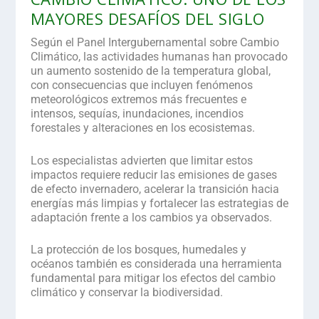
MAYORES DESAFÍOS DEL SIGLO
Según el Panel Intergubernamental sobre Cambio
Climático,
las actividades humanas han provocado
un aumento sostenido de la temperatura global,
con consecuencias que incluyen fenómenos
meteorológicos extremos más frecuentes e
intensos, sequías, inundaciones, incendios
forestales y alteraciones en los ecosistemas.
Los especialistas advierten que limitar estos
impactos requiere reducir las emisiones de gases
de efecto invernadero, acelerar la transición hacia
energías más limpias y fortalecer las estrategias de
adaptación frente a los cambios ya observados.
La protección de los bosques, humedales y
océanos también es considerada una
herramienta
fundamental
para mitigar los efectos del cambio
climático y conservar la biodiversidad.