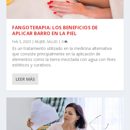
FANGOTERAPIA: LOS BENEFICIOS DE
APLICAR BARRO EN LA PIEL
Feb 3, 2023
|
MUJER
,
SALUD
|
0
Es un tratamiento utilizado en la medicina alternativa
que consiste principalmente en la aplicación de
elementos como la tierra mezclada con agua con fines
estéticos y curativos.
LEER MÁS