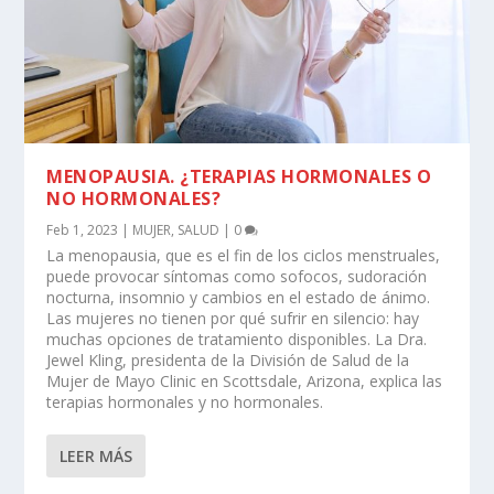
MENOPAUSIA. ¿TERAPIAS HORMONALES O
NO HORMONALES?
Feb 1, 2023
|
MUJER
,
SALUD
|
0
La menopausia, que es el fin de los ciclos menstruales,
puede provocar síntomas como sofocos, sudoración
nocturna, insomnio y cambios en el estado de ánimo.
Las mujeres no tienen por qué sufrir en silencio: hay
muchas opciones de tratamiento disponibles. La Dra.
Jewel Kling, presidenta de la División de Salud de la
Mujer de Mayo Clinic en Scottsdale, Arizona, explica las
terapias hormonales y no hormonales.
LEER MÁS