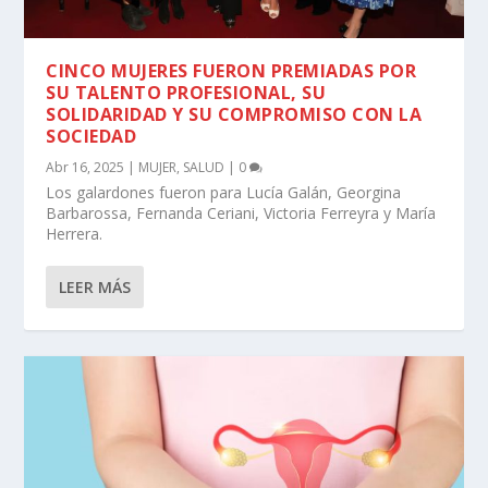
CINCO MUJERES FUERON PREMIADAS POR
SU TALENTO PROFESIONAL, SU
SOLIDARIDAD Y SU COMPROMISO CON LA
SOCIEDAD
Abr 16, 2025
|
MUJER
,
SALUD
|
0
Los galardones fueron para Lucía Galán, Georgina
Barbarossa, Fernanda Ceriani, Victoria Ferreyra y María
Herrera.
LEER MÁS