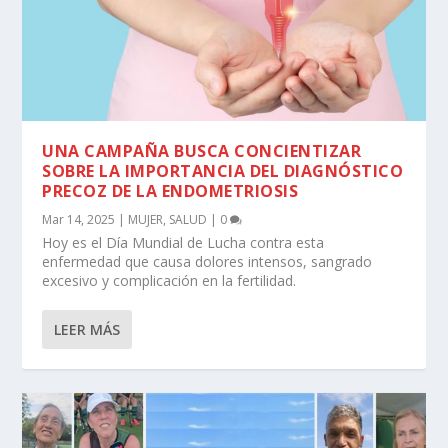
UNA CAMPAÑA BUSCA CONCIENTIZAR
SOBRE LA IMPORTANCIA DEL DIAGNÓSTICO
PRECOZ DE LA ENDOMETRIOSIS
Mar 14, 2025
|
MUJER
,
SALUD
|
0
Hoy es el Día Mundial de Lucha contra esta
enfermedad que causa dolores intensos, sangrado
excesivo y complicación en la fertilidad.
LEER MÁS