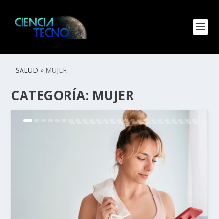
SALUD
»
MUJER
CATEGORÍA:
MUJER