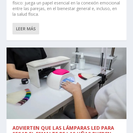
físico: juega un papel esencial en la conexión emocional
entre las parejas, en el bienestar general e, incluso, en
la salud física.
LEER MÁS
ADVIERTEN QUE LAS LÁMPARAS LED PARA