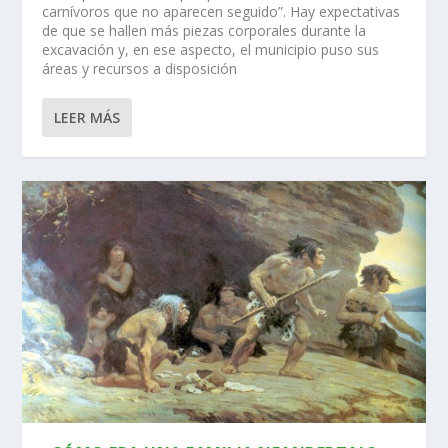
carnívoros que no aparecen seguido”. Hay expectativas
de que se hallen más piezas corporales durante la
excavación y, en ese aspecto, el municipio puso sus
áreas y recursos a disposición
LEER MÁS