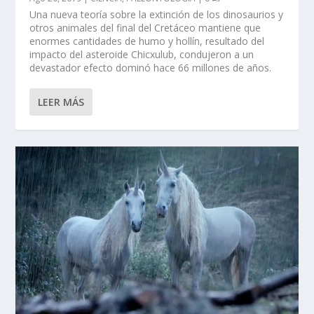
Una nueva teoría sobre la extinción de los dinosaurios y
otros animales del final del Cretáceo mantiene que
enormes cantidades de humo y hollín, resultado del
impacto del asteroide Chicxulub, condujeron a un
devastador efecto dominó hace 66 millones de años.
LEER MÁS