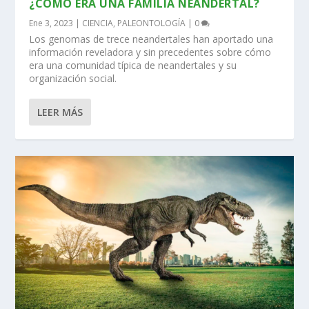
¿CÓMO ERA UNA FAMILIA NEANDERTAL?
Ene 3, 2023
|
CIENCIA
,
PALEONTOLOGÍA
|
0
Los genomas de trece neandertales han aportado una
información reveladora y sin precedentes sobre cómo
era una comunidad típica de neandertales y su
organización social.
LEER MÁS