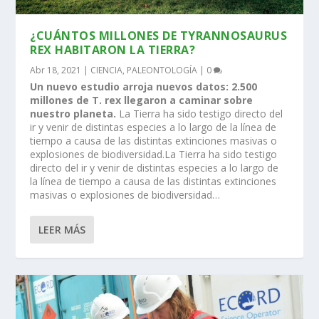
¿CUÁNTOS MILLONES DE TYRANNOSAURUS
REX HABITARON LA TIERRA?
Abr 18, 2021
|
CIENCIA
,
PALEONTOLOGÍA
|
0
Un nuevo estudio arroja nuevos datos: 2.500
millones de T. rex llegaron a caminar sobre
nuestro planeta.
La Tierra ha sido testigo directo del
ir y venir de distintas especies a lo largo de la línea de
tiempo a causa de las distintas extinciones masivas o
explosiones de biodiversidad.La Tierra ha sido testigo
directo del ir y venir de distintas especies a lo largo de
la línea de tiempo a causa de las distintas extinciones
masivas o explosiones de biodiversidad…
LEER MÁS