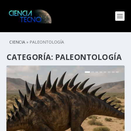
CIENCIA
»
PALEONTOLOGÍA
CATEGORÍA:
PALEONTOLOGÍA