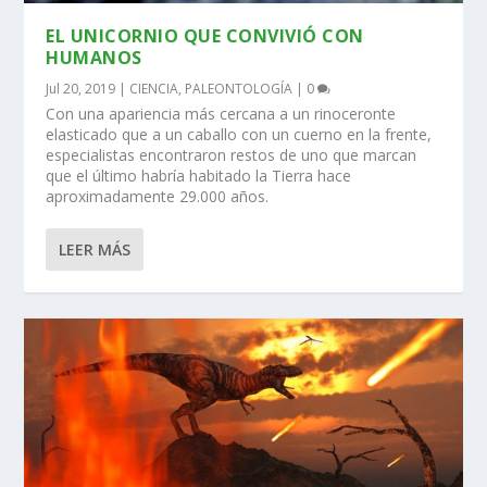
EL UNICORNIO QUE CONVIVIÓ CON
HUMANOS
Jul 20, 2019
|
CIENCIA
,
PALEONTOLOGÍA
|
0
Con una apariencia más cercana a un rinoceronte
elasticado que a un caballo con un cuerno en la frente,
especialistas encontraron restos de uno que marcan
que el último habría habitado la Tierra hace
aproximadamente 29.000 años.
LEER MÁS