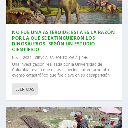
NO FUE UNA ASTEROIDE: ESTA ES LA RAZÓN
POR LA QUE SE EXTINGUIERON LOS
DINOSAURIOS, SEGÚN UN ESTUDIO
CIENTÍFICO
Nov 4, 2024
|
CIENCIA
,
PALEONTOLOGÍA
|
0
Una investigación realizada por la Universidad de
Columbia reveló que estas especies enfrentaron otro
evento catastrófico que fue clave en su desaparición.
LEER MÁS