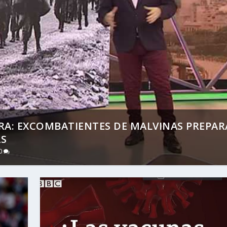
RA: EXCOMBATIENTES DE MALVINAS PREPA
ÁS
0