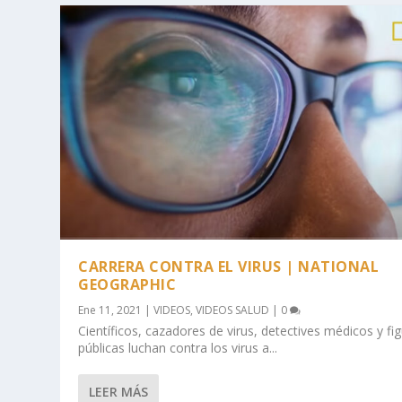
CARRERA CONTRA EL VIRUS | NATIONAL
GEOGRAPHIC
Ene 11, 2021
|
VIDEOS
,
VIDEOS SALUD
|
0
Científicos, cazadores de virus, detectives médicos y fi
públicas luchan contra los virus a...
LEER MÁS