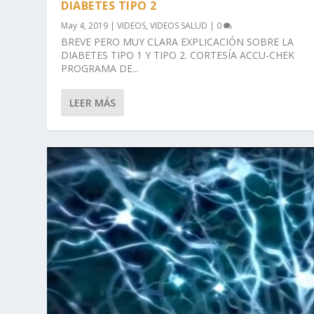
DIABETES TIPO 2
May 4, 2019
|
VIDEOS
,
VIDEOS SALUD
|
0
BREVE PERO MUY CLARA EXPLICACIÓN SOBRE LA
DIABETES TIPO 1 Y TIPO 2. CORTESÍA ACCU-CHEK
PROGRAMA DE...
LEER MÁS