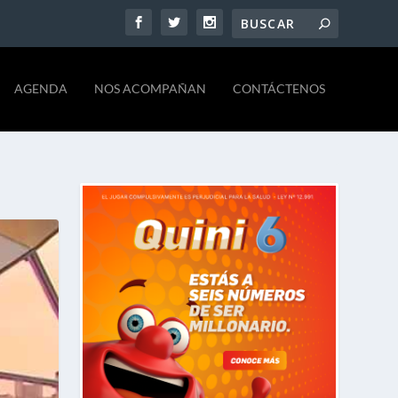
AGENDA
NOS ACOMPAÑAN
CONTÁCTENOS