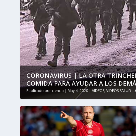
CORONAVIRUS | LA OTRA TRINCHE
COMIDA PARA AYUDAR A LOS DEM
Publicado por
ciencia
|
May 4, 2020
|
VIDEOS
,
VIDEOS SALUD
|