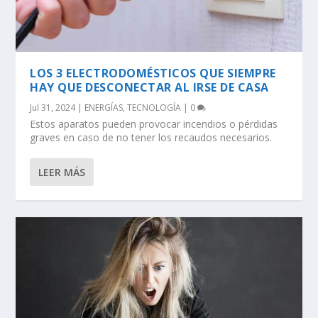
LOS 3 ELECTRODOMÉSTICOS QUE SIEMPRE
HAY QUE DESCONECTAR AL IRSE DE CASA
Jul 31, 2024
|
ENERGÍAS
,
TECNOLOGÍA
|
0
Estos aparatos pueden provocar incendios o pérdidas
graves en caso de no tener los recaudos necesarios.
LEER MÁS