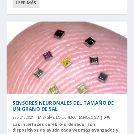
LEER MÁS
SENSORES NEURONALES DEL TAMAÑO DE
UN GRANO DE SAL
Sep 21, 2021
|
ENERGÍAS
,
LO ÚLTIMO
,
TECNOLOGÍA
|
0
Las interfaces cerebro-ordenador son
dispositivos de ayuda cada vez más avanzados y