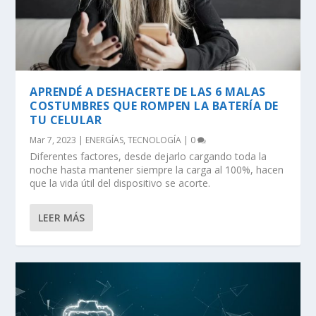
APRENDÉ A DESHACERTE DE LAS 6 MALAS
COSTUMBRES QUE ROMPEN LA BATERÍA DE
TU CELULAR
Mar 7, 2023
|
ENERGÍAS
,
TECNOLOGÍA
|
0
Diferentes factores, desde dejarlo cargando toda la
noche hasta mantener siempre la carga al 100%, hacen
que la vida útil del dispositivo se acorte.
LEER MÁS