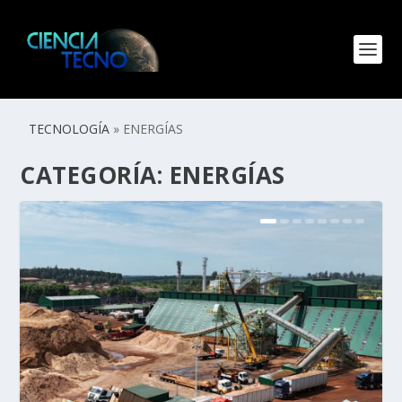
TECNOLOGÍA
»
ENERGÍAS
CATEGORÍA:
ENERGÍAS