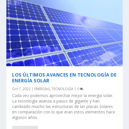
LOS ÚLTIMOS AVANCES EN TECNOLOGÍA DE
ENERGÍA SOLAR
Oct 7, 2022
|
ENERGÍAS
,
TECNOLOGÍA
|
0
Cada vez podemos aprovechar mejor la energía solar.
La tecnología avanza a pasos de gigante y han
cambiado mucho las estructuras de las placas solares
en comparación con lo que eran estos elementos hace
algunos años.