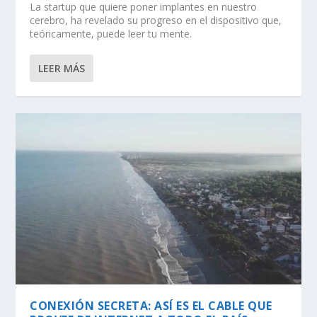
La startup que quiere poner implantes en nuestro
cerebro, ha revelado su progreso en el dispositivo que,
teóricamente, puede leer tu mente.
LEER MÁS
CONEXIÓN SECRETA: ASÍ ES EL CABLE QUE