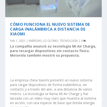
CÓMO FUNCIONA EL NUEVO SISTEMA DE
CARGA INALÁMBRICA A DISTANCIA DE
XIAOMI
Feb 1, 2021
|
ENERGÍAS
,
LO ÚLTIMO
,
TECNOLOGÍA
|
0
La compañía anunció su tecnología Mi Air Charge,
para recargar dispositivos sin contacto físico.
Motorola también mostró su propuesta.
La empresa china Xiaomi presentó un nuevo sistema
para cargar dispositivos de forma inalámbrica, sin
contacto y a través del aire, a una distancia de varios
metros. La tecnología se llama Mi Air Charge y fue
lanzada con un video muy claro que muestra al sistema
en acción, con una especie de base que brinda energía