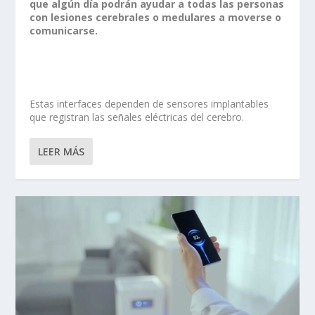
que algún día podrán ayudar a todas las personas
con lesiones cerebrales o medulares a moverse o
comunicarse.
Estas interfaces dependen de sensores implantables
que registran las señales eléctricas del cerebro.
LEER MÁS