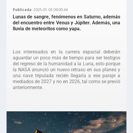
Publicada:
2025-01-03 09:00:44
Lunas de sangre, fenómenos en Saturno, además
del encuentro entre Venus y Júpiter. Además, una
lluvia de meteoritos como yapa.
Los interesados en la carrera espacial deberán
aguardar un poco más de tiempo para ser testigos
del regreso de la humanidad a la Luna, esto porque
la NASA anunció un nuevo retraso en sus planes y
una nave tripulada recién llegaría a ese paraje a
mediados de 2027 y no en 2026, tal como se previó
anteriormente.