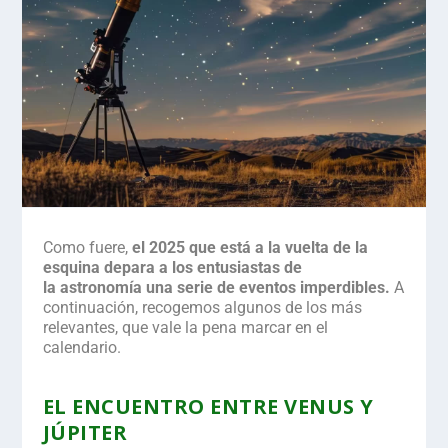
Como fuere,
el 2025 que está a la vuelta de la
esquina depara a los entusiastas de
la astronomía una serie de eventos imperdibles.
A
continuación, recogemos algunos de los más
relevantes, que vale la pena marcar en el
calendario.
EL ENCUENTRO ENTRE VENUS Y
JÚPITER