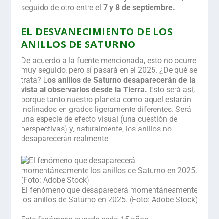
seguido de otro entre el
7 y 8 de septiembre.
EL DESVANECIMIENTO DE LOS
ANILLOS DE SATURNO
De acuerdo a la fuente mencionada, esto no ocurre
muy seguido, pero sí pasará en el 2025. ¿De qué se
trata?
Los anillos de Saturno desaparecerán de la
vista al observarlos desde la Tierra.
Esto será así,
porque tanto nuestro planeta como aquel estarán
inclinados en grados ligeramente diferentes. Será
una especie de efecto visual (una cuestión de
perspectivas) y, naturalmente, los anillos no
desaparecerán realmente.
El fenómeno que desaparecerá momentáneamente
los anillos de Saturno en 2025. (Foto: Adobe Stock)
.