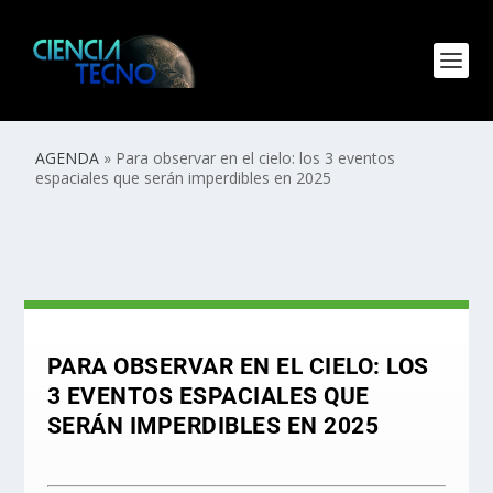
AGENDA
»
Para observar en el cielo: los 3 eventos
espaciales que serán imperdibles en 2025
PARA OBSERVAR EN EL CIELO: LOS
3 EVENTOS ESPACIALES QUE
SERÁN IMPERDIBLES EN 2025