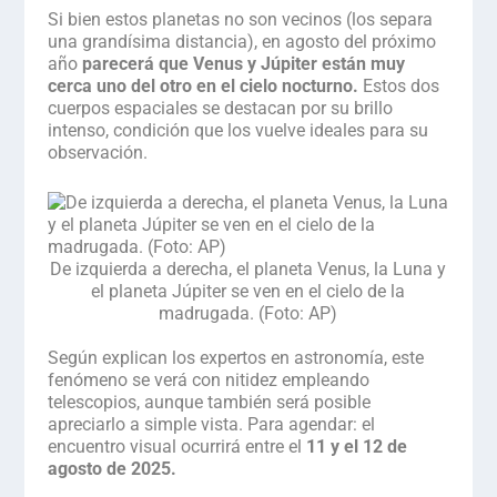
Si bien estos planetas no son vecinos (los separa
una grandísima distancia), en agosto del próximo
año
parecerá que Venus y Júpiter están muy
cerca uno del otro en el cielo nocturno.
Estos dos
cuerpos espaciales se destacan por su brillo
intenso, condición que los vuelve ideales para su
observación.
De izquierda a derecha, el planeta Venus, la Luna y
el planeta Júpiter se ven en el cielo de la
madrugada. (Foto: AP)
.
Según explican los expertos en astronomía, este
fenómeno se verá con nitidez empleando
telescopios, aunque también será posible
apreciarlo a simple vista. Para agendar: el
encuentro visual ocurrirá entre el
11 y el 12 de
agosto de 2025.