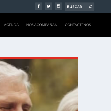
AGENDA
NOS ACOMPAÑAN
CONTÁCTENOS