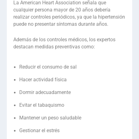
La American Heart Association señala que
cualquier persona mayor de 20 años debería
realizar controles periódicos, ya que la hipertensión
puede no presentar síntomas durante años.
Además de los
controles médicos,
los expertos
destacan medidas preventivas como:
Reducir el consumo de sal
Hacer actividad física
Dormir adecuadamente
Evitar el tabaquismo
Mantener un peso saludable
Gestionar el estrés