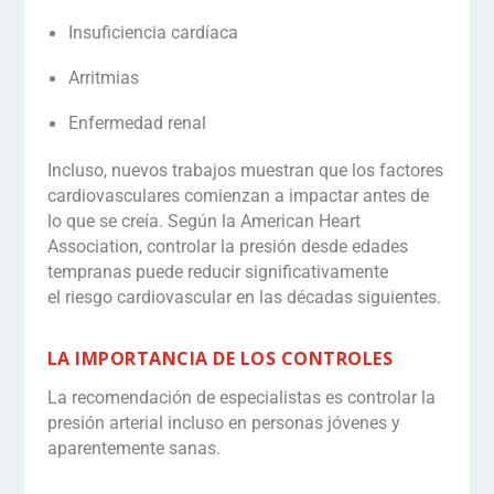
Insuficiencia cardíaca
Arritmias
Enfermedad renal
Incluso, nuevos trabajos muestran que los factores
cardiovasculares comienzan a impactar antes de
lo que se creía. Según la American Heart
Association, controlar la presión desde edades
tempranas puede reducir significativamente
el
riesgo cardiovascular
en las décadas siguientes.
LA IMPORTANCIA DE LOS CONTROLES
La recomendación de especialistas es
controlar la
presión arterial incluso en personas jóvenes y
aparentemente sanas.