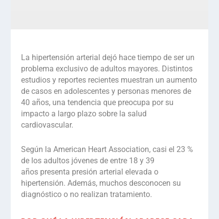
La
hipertensión arterial
dejó hace tiempo de ser un
problema exclusivo de adultos mayores. Distintos
estudios y reportes recientes muestran un aumento
de casos en adolescentes y personas menores de
40 años, una tendencia que preocupa por su
impacto a largo plazo sobre la salud
cardiovascular.
Según la American Heart Association, casi el
23 %
de los adultos jóvenes de entre 18 y 39
años
presenta presión arterial elevada o
hipertensión. Además, muchos desconocen su
diagnóstico o no realizan tratamiento.