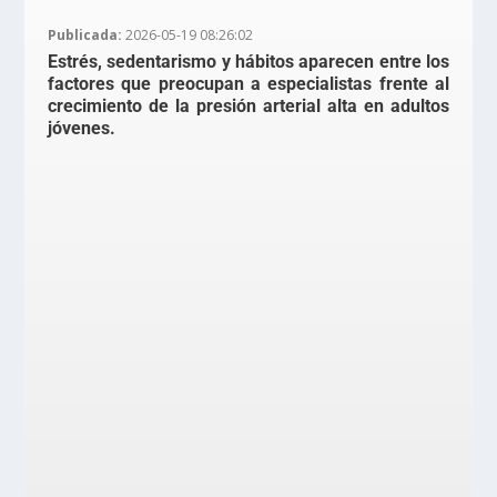
Publicada:
2026-05-19 08:26:02
Estrés, sedentarismo y hábitos aparecen entre los
factores que preocupan a especialistas frente al
crecimiento de la presión arterial alta en adultos
jóvenes.