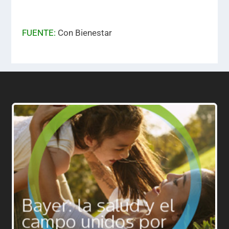
FUENTE:
Con Bienestar