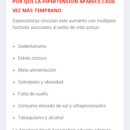
POR QUÉ LA HIPERTENSIÓN APARECE CADA
VEZ MÁS TEMPRANO
Especialistas vinculan este aumento con
múltiples
factores
asociados al estilo de vida actual:
Sedentarismo
Estrés crónico
Mala alimentación
Sobrepeso y obesidad
Falta de sueño
Consumo elevado de sal y ultraprocesados
Tabaquismo y alcohol