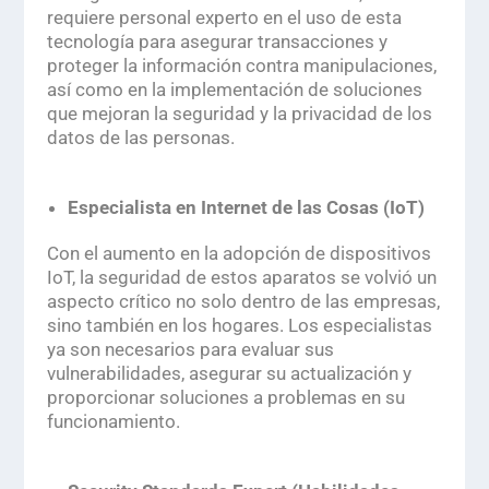
requiere personal experto en el uso de esta
tecnología para asegurar transacciones y
proteger la información contra manipulaciones,
así como en la implementación de soluciones
que mejoran la seguridad y la privacidad de los
datos de las personas.
Especialista en Internet de las Cosas (IoT)
Con el aumento en la adopción de dispositivos
IoT, la seguridad de estos aparatos se volvió un
aspecto crítico no solo dentro de las empresas,
sino también en los hogares. Los especialistas
ya son necesarios para evaluar sus
vulnerabilidades, asegurar su actualización y
proporcionar soluciones a problemas en su
funcionamiento.