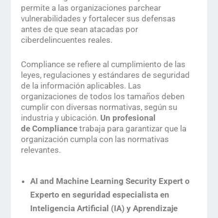
permite a las organizaciones parchear
vulnerabilidades y fortalecer sus defensas
antes de que sean atacadas por
ciberdelincuentes reales.
Compliance
se refiere al cumplimiento de las
leyes, regulaciones y estándares de seguridad
de la información aplicables. Las
organizaciones de todos los tamaños deben
cumplir con diversas normativas, según su
industria y ubicación.
Un profesional
de
Compliance
trabaja para garantizar que la
organización cumpla con las normativas
relevantes.
AI and Machine Learning Security Expert
o
Experto en seguridad especialista en
Inteligencia Artificial (IA) y Aprendizaje