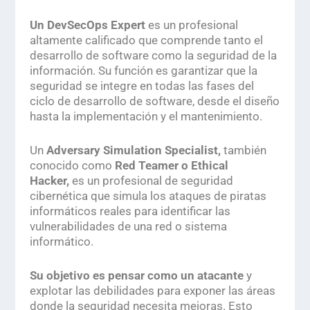
Un DevSecOps Expert
es un profesional
altamente calificado que comprende tanto el
desarrollo de software como la seguridad de la
información. Su función es garantizar que la
seguridad se integre en todas las fases del
ciclo de desarrollo de software, desde el diseño
hasta la implementación y el mantenimiento.
Un
Adversary Simulation Specialist,
también
conocido como
Red Teamer
o
Ethical
Hacker
,
es un profesional de seguridad
cibernética que simula los ataques de piratas
informáticos reales para identificar las
vulnerabilidades de una red o sistema
informático.
Su objetivo es pensar como un atacante
y
explotar las debilidades para exponer las áreas
donde la seguridad necesita mejoras. Esto