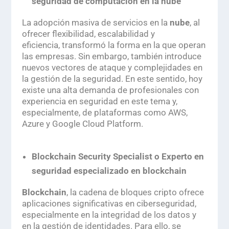
seguridad de computación en la nube
La adopción masiva de servicios en la
nube
,
al
ofrecer flexibilidad, escalabilidad y
eficiencia,
transformó la forma en la que operan
las empresas. Sin embargo, también introduce
nuevos vectores de ataque y complejidades en
la gestión de la seguridad. En este sentido, hoy
existe una alta demanda de profesionales con
experiencia en seguridad en este tema y,
especialmente, de plataformas como AWS,
Azure y Google Cloud Platform.
Blockchain Security Specialist
o Experto en
seguridad especializado en blockchain
Blockchain
, la cadena de bloques cripto ofrece
aplicaciones significativas en ciberseguridad,
especialmente en la integridad de los datos y
en la gestión de identidades. Para ello, se