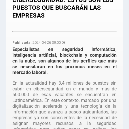
CIBERSEGURIDAD: ESTOS SON LOS
PUESTOS QUE BUSCARÁN LAS
EMPRESAS
Publicada:
2024-04-26 09:00:03
Especialistas en seguridad informática,
inteligencia artificial, blockchain y computación
en la nube, son algunos de los perfiles que más
se necesitarán en los próximos meses en el
mercado laboral.
En la actualidad hay 3,4 millones de puestos sin
cubrir en ciberseguridad en el mundo y más de
500.000 de esas vacantes se encuentran en
Latinoamérica. En este contexto, marcado por una
digitalización acelerada y una tecnología de la
información que avanza a pasos agigantados, las
empresas ya son conscientes de la necesidad de
asignar mayores recursos a la seguridad