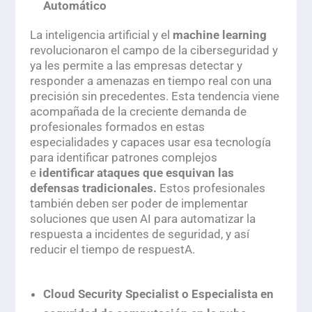
Automático
La inteligencia artificial y el
machine learning
revolucionaron el campo de la ciberseguridad y
ya les permite a las empresas detectar y
responder a amenazas en tiempo real con una
precisión sin precedentes. Esta tendencia viene
acompañada de la creciente demanda de
profesionales formados en estas
especialidades y capaces usar esa tecnología
para identificar patrones complejos
e
identificar ataques que esquivan las
defensas tradicionales.
Estos profesionales
también deben ser poder de implementar
soluciones que usen AI para automatizar la
respuesta a incidentes de seguridad, y así
reducir el tiempo de respuestA.
Cloud Security Specialist
o Especialista en