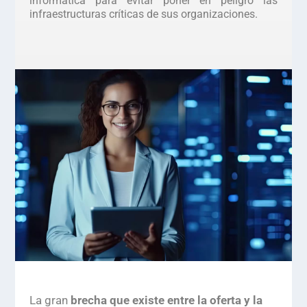
informática para evitar poner en peligro las
infraestructuras críticas de sus organizaciones.
La gran
brecha que existe entre la oferta y la