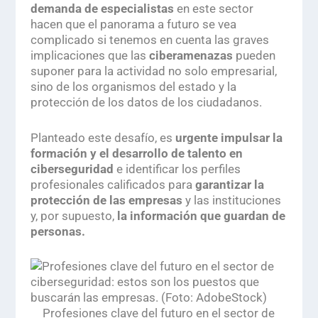
demanda de especialistas
en este sector
hacen que el panorama a futuro se vea
complicado si tenemos en cuenta las graves
implicaciones que las
ciberamenazas
pueden
suponer para la actividad no solo empresarial,
sino de los organismos del estado y la
protección de los datos de los ciudadanos.
Planteado este desafío, es
urgente impulsar la
formación y el desarrollo de talento en
ciberseguridad
e identificar los perfiles
profesionales calificados para
garantizar la
protección de las empresas
y las instituciones
y, por supuesto,
la información que guardan de
personas.
Profesiones clave del futuro en el sector de