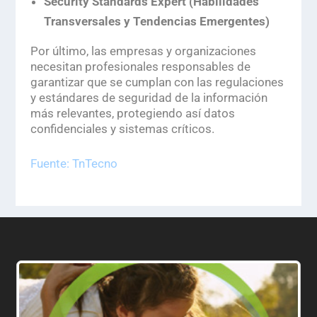
Security Standards Expert (Habilidades
Transversales y Tendencias Emergentes)
Por último, las empresas y organizaciones
necesitan profesionales responsables de
garantizar que se cumplan con las regulaciones
y estándares de seguridad de la información
más relevantes, protegiendo así datos
confidenciales y sistemas críticos.
Fuente: TnTecno