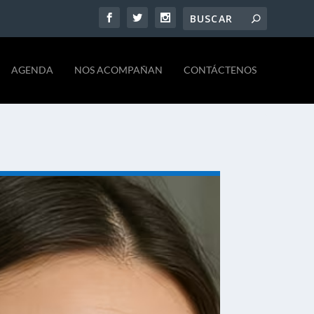
AGENDA
NOS ACOMPAÑAN
CONTÁCTENOS