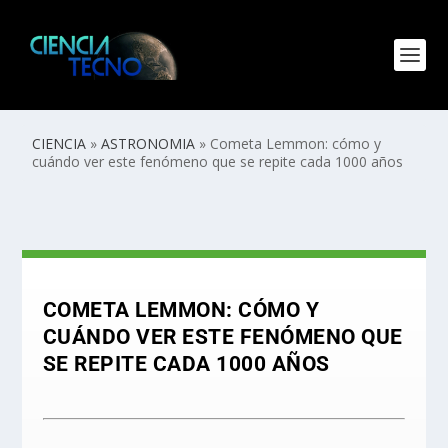
CIENCIA
»
ASTRONOMIA
»
Cometa Lemmon: cómo y
cuándo ver este fenómeno que se repite cada 1000 años
COMETA LEMMON: CÓMO Y
CUÁNDO VER ESTE FENÓMENO QUE
SE REPITE CADA 1000 AÑOS