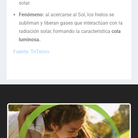
solar.
Fenómeno:
al acercarse al Sol, los hielos se
subliman y liberan gases que interactúan con la
radiación solar, formando la característica
cola
luminosa.
Fuente: TnTecno