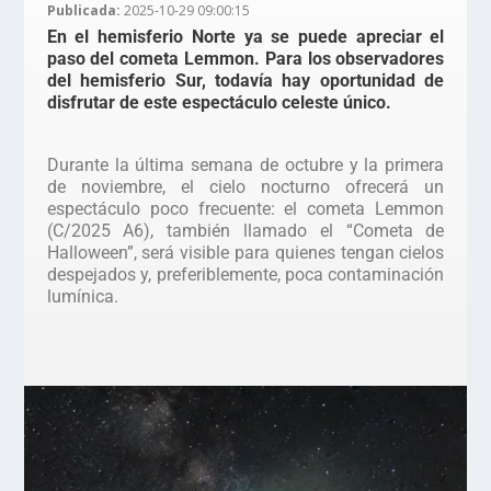
Publicada:
2025-10-29 09:00:15
En el hemisferio Norte ya se puede apreciar el
paso del cometa Lemmon. Para los observadores
del hemisferio Sur, todavía hay oportunidad de
disfrutar de este espectáculo celeste único.
Durante la última semana de octubre y la primera
de noviembre, el cielo nocturno ofrecerá un
espectáculo poco frecuente: el cometa Lemmon
(C/2025 A6), también llamado el “Cometa de
Halloween”, será visible para quienes tengan cielos
despejados y, preferiblemente, poca contaminación
lumínica.