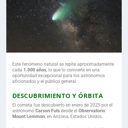
Este fenómeno natural se repite aproximadamente
cada
1.000 años
, lo que lo convierte en una
oportunidad excepcional para los astrónomos
aficionados y el público general.
DESCUBRIMIENTO Y ÓRBITA
El cometa fue descubierto en enero de 2025 por el
astrónomo
Carson Fuls
desde el
Observatorio
Mount Lemmon
, en Arizona, Estados Unidos.