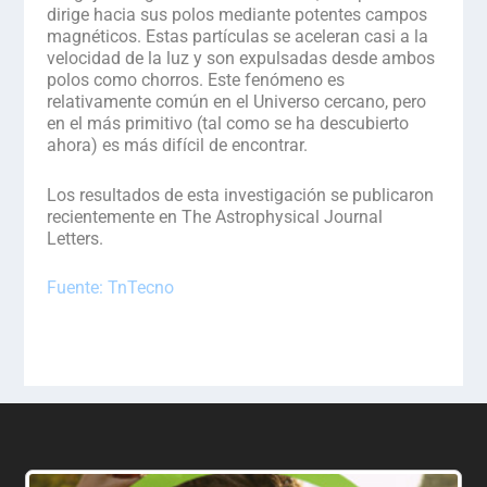
dirige hacia sus polos mediante potentes campos
magnéticos. Estas partículas se aceleran casi a la
velocidad de la luz y son expulsadas desde ambos
polos como chorros. Este fenómeno es
relativamente común en el Universo cercano, pero
en el más primitivo (tal como se ha descubierto
ahora) es más difícil de encontrar.
Los resultados de esta investigación se publicaron
recientemente en
The Astrophysical Journal
Letters
.
Fuente: TnTecno