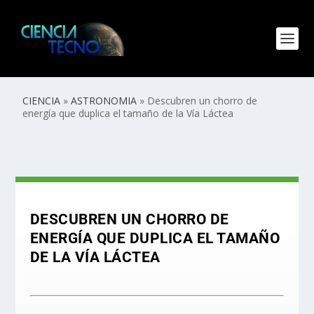
CIENCIA
»
ASTRONOMIA
»
Descubren un chorro de
energía que duplica el tamaño de la Vía Láctea
DESCUBREN UN CHORRO DE
ENERGÍA QUE DUPLICA EL TAMAÑO
DE LA VÍA LÁCTEA