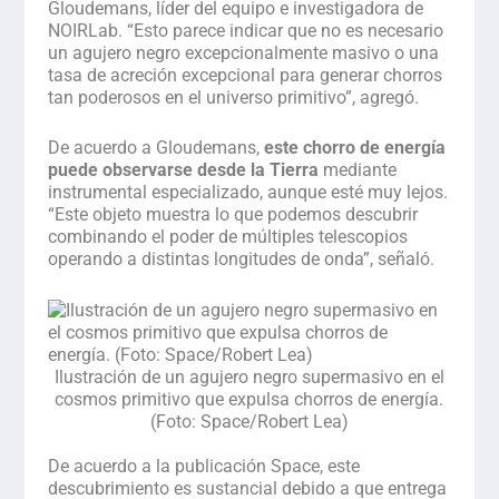
Gloudemans, líder del equipo e investigadora de
NOIRLab. “Esto parece indicar que no es necesario
un agujero negro excepcionalmente masivo o una
tasa de acreción excepcional para generar chorros
tan poderosos en el universo primitivo”, agregó.
De acuerdo a Gloudemans,
este chorro de energía
puede observarse desde la Tierra
mediante
instrumental especializado, aunque esté muy lejos.
“Este objeto muestra lo que podemos descubrir
combinando el poder de múltiples telescopios
operando a distintas longitudes de onda”, señaló.
Ilustración de un agujero negro supermasivo en el
cosmos primitivo que expulsa chorros de energía.
(Foto: Space/Robert Lea)
.
De acuerdo a la publicación
Space
, este
descubrimiento es sustancial debido a que entrega