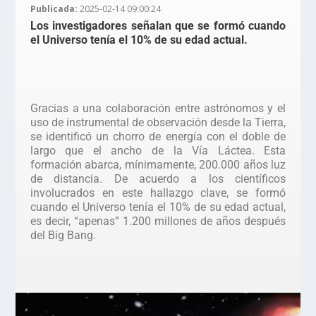
Publicada:
2025-02-14 09:00:24
Los investigadores señalan que se formó cuando
el Universo tenía el 10% de su edad actual.
Gracias a una colaboración entre astrónomos y el
uso de instrumental de observación desde la Tierra,
se identificó un chorro de energía con el doble de
largo que el ancho de la Vía Láctea. Esta
formación abarca, mínimamente, 200.000 años luz
de distancia. De acuerdo a los científicos
involucrados en este hallazgo clave, se formó
cuando el Universo tenía el 10% de su edad actual,
es decir, “apenas” 1.200 millones de años después
del Big Bang.