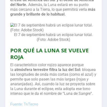
del Norte.
Además, la Luna estará en su punto
más cercano a la Tierra, lo que permitirá verla
más
grande y brillante de lo habitual.
El 7 de septiembre habrá un eclipse lunar total.
(Foto: Adobe Stock)
.
POR QUÉ LA LUNA SE VUELVE
ROJA
El característico color rojizo aparece porque
la
atmósfera terrestre filtra la luz del Sol:
bloquea
las longitudes de onda más cortas (como el azul) y
permite que solo pasen las más largas (rojas y
anaranjadas). Así, cuando la luz se proyecta sobre
la Luna durante el eclipse, esta adopta ese tono
intenso que le da el nombre de “Luna de Sangre”.
Fuente: TnTecno