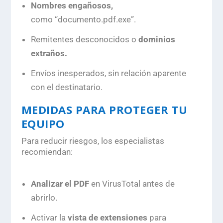
Nombres engañosos,
como
“documento.pdf.exe”
.
Remitentes desconocidos o
dominios
extraños.
Envíos inesperados, sin relación aparente
con el destinatario.
MEDIDAS PARA PROTEGER TU
EQUIPO
Para reducir riesgos, los especialistas
recomiendan:
Analizar el PDF
en VirusTotal antes de
abrirlo.
Activar la
vista de extensiones
para