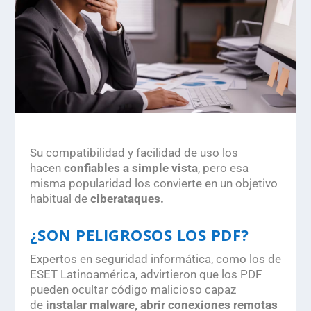
Su compatibilidad y facilidad de uso los
hacen
confiables a simple vista
, pero esa
misma popularidad los convierte en un objetivo
habitual de
ciberataques.
¿SON PELIGROSOS LOS PDF?
Expertos en seguridad informática, como los de
ESET Latinoamérica, advirtieron que los PDF
pueden ocultar código malicioso capaz
de
instalar malware, abrir conexiones remotas