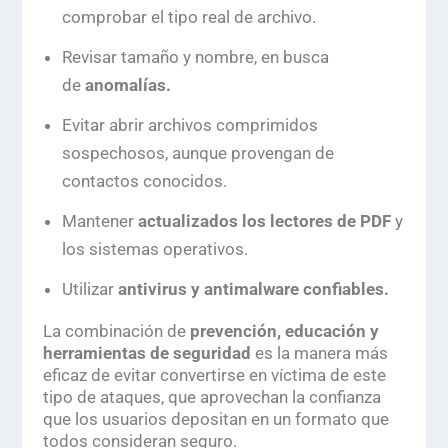
comprobar el tipo real de archivo.
Revisar tamaño y nombre, en busca
de
anomalías.
Evitar abrir archivos comprimidos
sospechosos, aunque provengan de
contactos conocidos.
Mantener
actualizados los lectores de PDF
y
los sistemas operativos.
Utilizar
antivirus y antimalware confiables.
La combinación de
prevención, educación y
herramientas de seguridad
es la manera más
eficaz de evitar convertirse en víctima de este
tipo de ataques, que aprovechan la confianza
que los usuarios depositan en un formato que
todos consideran seguro.