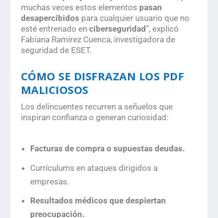
muchas veces estos elementos
pasan
desapercibidos
para cualquier usuario que no
esté entrenado en
ciberseguridad
”, explicó
Fabiana Ramírez Cuenca, investigadora de
seguridad de ESET.
CÓMO SE DISFRAZAN LOS PDF
MALICIOSOS
Los delincuentes recurren a señuelos que
inspiran confianza o generan curiosidad:
Facturas de compra o supuestas deudas.
Currículums en ataques dirigidos a
empresas.
Resultados médicos que despiertan
preocupación.