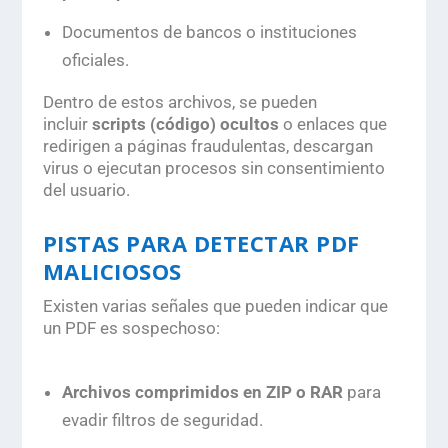
Documentos de bancos o instituciones
oficiales.
Dentro de estos archivos, se pueden
incluir
scripts (
código
)
ocultos
o enlaces que
redirigen a páginas fraudulentas, descargan
virus o ejecutan procesos sin consentimiento
del usuario.
PISTAS PARA DETECTAR PDF
MALICIOSOS
Existen varias señales que pueden indicar que
un PDF es sospechoso:
Archivos comprimidos en ZIP o RAR
para
evadir filtros de seguridad.