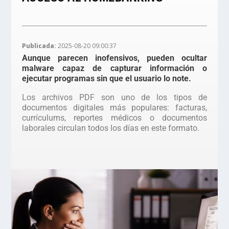
Publicada:
2025-08-20 09:00:37
Aunque parecen inofensivos, pueden ocultar
malware capaz de capturar información o
ejecutar programas sin que el usuario lo note.
Los archivos PDF son uno de los tipos de
documentos digitales más populares: facturas,
currículums, reportes médicos o documentos
laborales circulan todos los días en este formato.