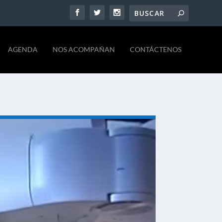
AGENDA
NOS ACOMPAÑAN
CONTÁCTENOS