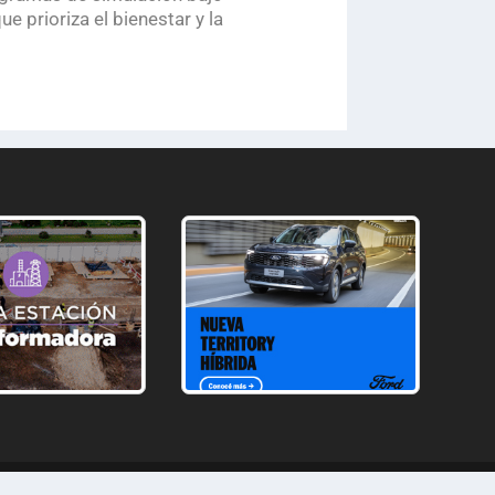
e prioriza el bienestar y la