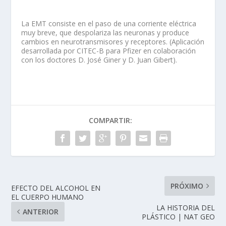
La EMT consiste en el paso de una corriente eléctrica
muy breve, que despolariza las neuronas y produce
cambios en neurotransmisores y receptores. (Aplicación
desarrollada por CITEC-B para Pfizer en colaboración
con los doctores D. José Giner y D. Juan Gibert).
COMPARTIR:
PRÓXIMO
EFECTO DEL ALCOHOL EN
EL CUERPO HUMANO
LA HISTORIA DEL
ANTERIOR
PLÁSTICO | NAT GEO