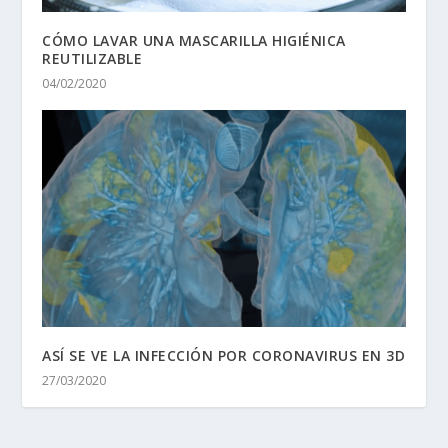
CÓMO LAVAR UNA MASCARILLA HIGIÉNICA
REUTILIZABLE
04/02/2020
ASÍ SE VE LA INFECCIÓN POR CORONAVIRUS EN 3D
27/03/2020