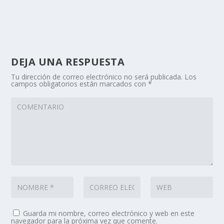
DEJA UNA RESPUESTA
Tu dirección de correo electrónico no será publicada.
Los
campos obligatorios están marcados con
*
Guarda mi nombre, correo electrónico y web en este
navegador para la próxima vez que comente.