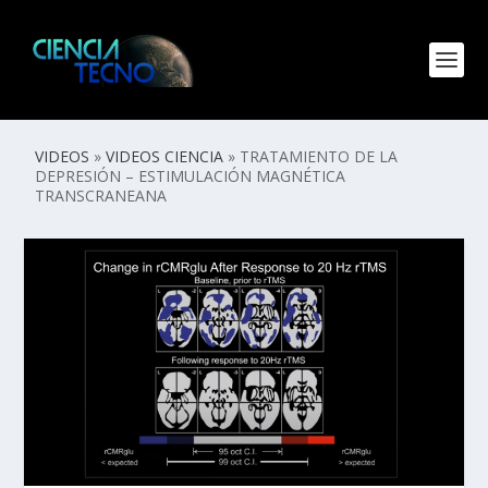
VIDEOS
»
VIDEOS CIENCIA
»
TRATAMIENTO DE LA
DEPRESIÓN – ESTIMULACIÓN MAGNÉTICA
TRANSCRANEANA