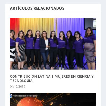
ARTÍCULOS RELACIONADOS
CONTRIBUCIÓN LATINA | MUJERES EN CIENCIA Y
TECNOLOGÍA
04/12/2019