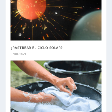
¿RASTREAR EL CICLO SOLAR?
07/01/2021